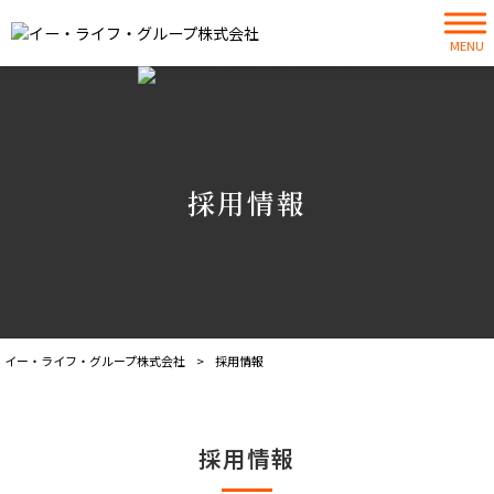
MENU
採用情報
イー・ライフ・グループ株式会社
>
採用情報
採用情報