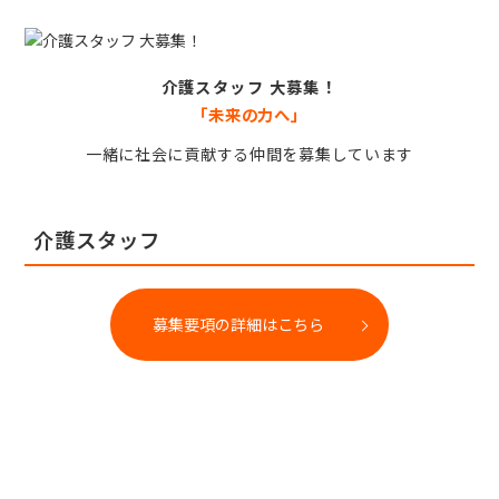
介護スタッフ 大募集！
「未来の力へ」
一緒に社会に貢献する仲間を募集しています
介護スタッフ
募集要項の詳細はこちら