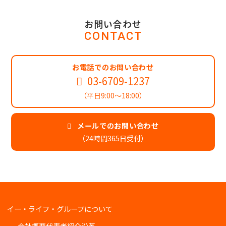
お問い合わせ
CONTACT
お電話でのお問い合わせ
03-6709-1237
（平日9:00～18:00）
メールでのお問い合わせ
（24時間365日受付）
イー・ライフ・グループについて