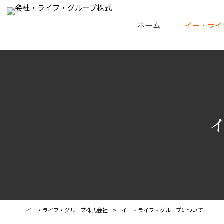
ホーム
イー・ライ
イー・ライフ・グループ株式会社
>
イー・ライフ・グループについて