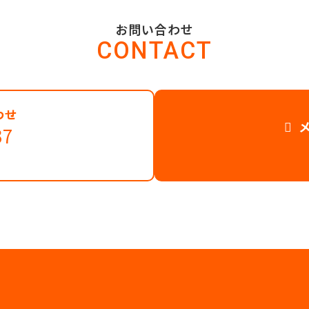
お問い合わせ
CONTACT
わせ
37