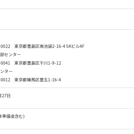
-0022 東京都豊島区南池袋2-16-4 SKビル4F
本部センター
-0041 東京都豊島区千川1-9-12
センター
-0012 東京都練馬区豊玉1-16-4
月27日
本準備金含む)