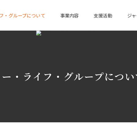
フ・グループについて
事業内容
支援活動
ジャ
イー・ライフ・グループについ