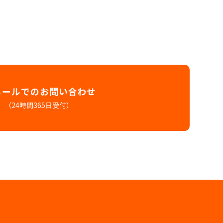
メールでのお問い合わせ
（24時間365日受付）