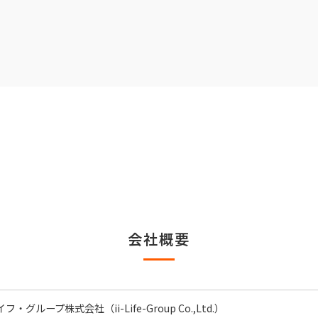
会社概要
・グループ株式会社（ii-Life-Group Co.,Ltd.）