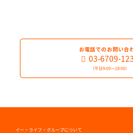
お電話でのお問い合
03-6709-12
（平日9:00～18:00）
イー・ライフ・グループについて