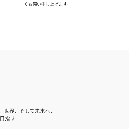
くお願い申し上げます。
、世界、そして未来へ、
目指す