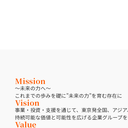
Mission
〜未来の力へ〜
これまでの歩みを礎に"未来の力"を育む存在に
Vision
事業・投資・支援を通じて、東京発全国、
アジア
持続可能な価値と可能性を広げる企業グループを
Value