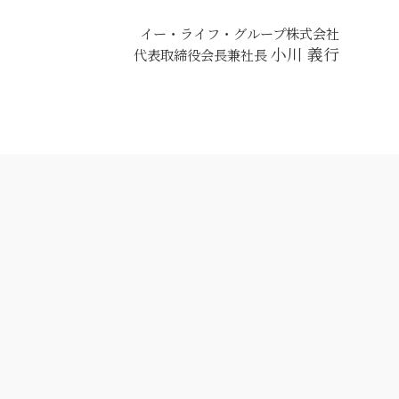
イー・ライフ・グループ株式会社
小川 義行
代表取締役会長兼社長