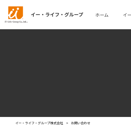
ホーム
イ
イー・ライフ・グループ株式会社
>
お問い合わせ