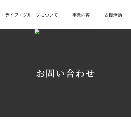
ー・ライフ・グループについて
事業内容
支援活動
お問い合わせ