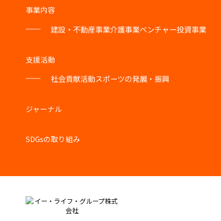
事業内容
建設・不動産事業
介護事業
ベンチャー投資事業
支援活動
社会貢献活動
スポーツの発展・振興
ジャーナル
SDGsの取り組み