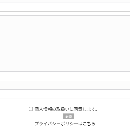
個人情報の取扱いに同意します。
必須
プライバシーポリシーは
こちら