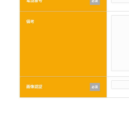
電話番号
必須
備考
画像認証
必須