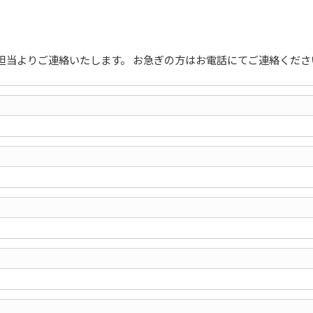
担当よりご連絡いたします。 お急ぎの方はお電話にてご連絡くださ