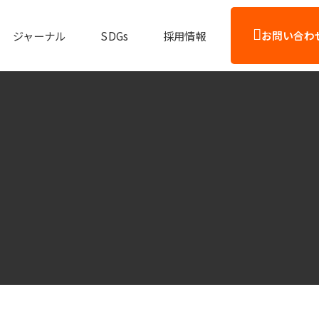
ジャーナル
SDGs
採用情報
お問い合わ